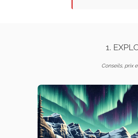
1. EXP
Conseils, prix