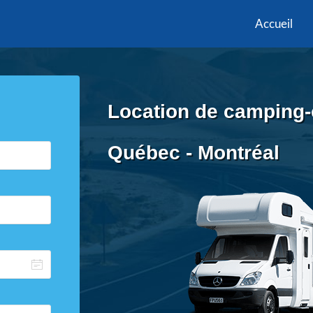
Accueil
Location de camping-
Québec - Montréal