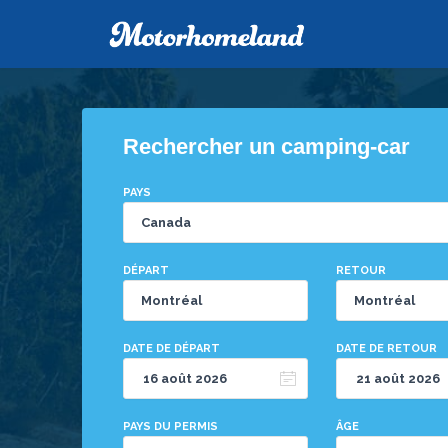
Rechercher un camping-car
PAYS
DÉPART
RETOUR
DATE DE DÉPART
DATE DE RETOUR
PAYS DU PERMIS
ÂGE