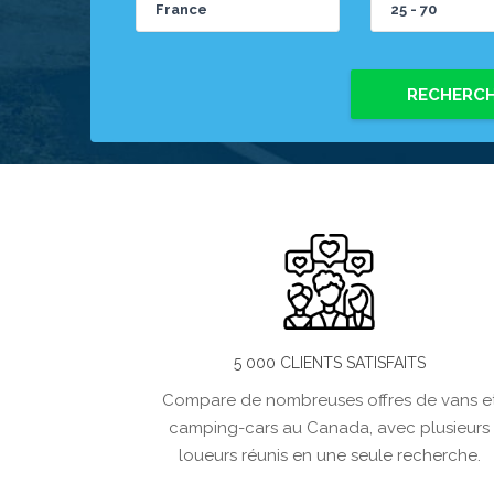
RECHERC
5 000 CLIENTS SATISFAITS
Compare de nombreuses offres de vans e
camping-cars au Canada, avec plusieurs
loueurs réunis en une seule recherche.