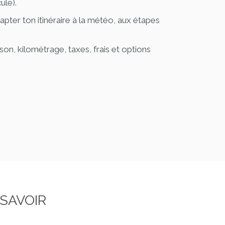
ule).
pter ton itinéraire à la météo, aux étapes
son, kilométrage, taxes, frais et options
 SAVOIR