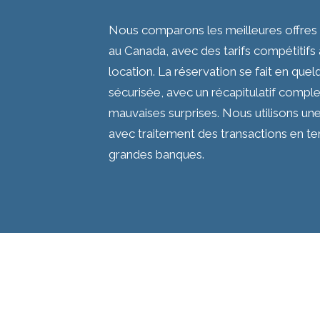
Nous comparons les meilleures offres
au Canada, avec des tarifs compétiti
location. La réservation se fait en quel
sécurisée, avec un récapitulatif comple
mauvaises surprises. Nous utilisons un
avec traitement des transactions en t
grandes banques.