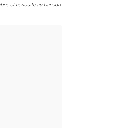
uébec et conduite au Canada.